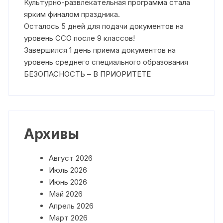
Культурно-развлекательная программа стала
ярким финалом праздника.
Осталось 5 дней для подачи документов на
уровень ССО после 9 классов!
Завершился 1 день приема документов на
уровень среднего специального образования
БЕЗОПАСНОСТЬ – В ПРИОРИТЕТЕ
Архивы
Август 2026
Июль 2026
Июнь 2026
Май 2026
Апрель 2026
Март 2026