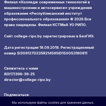
Филиал «Колледж современных технологий в
машиностроении и автосервисе» учреждения
образования «Республиканский институт
профессионального образования» © 2026 Все
права защищены. Филиал КСТМиА УО РИПО.
Сайт college-ripo.by зарегистрирован в БелГИЭ.
Дата регистрации 18.09.2018. Регистрационный
номер SI309127D235R214595ID150053180911
Свяжитесь с нами
8(017)396-36-25
director@college-ripo.by
Подписаться
Мы используем файлы cookies для хранения данных.