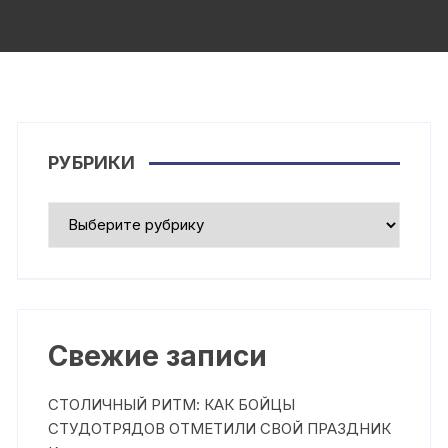
РУБРИКИ
Рубрики
Свежие записи
СТОЛИЧНЫЙ РИТМ: КАК БОЙЦЫ
СТУДОТРЯДОВ ОТМЕТИЛИ СВОЙ ПРАЗДНИК