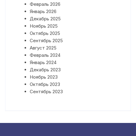
Февраль 2026
Январь 2026
Декабрь 2025
Ноябрь 2025
Октябрь 2025
Сентябрь 2025
Август 2025
Февраль 2024
Январь 2024
Декабрь 2023
Ноябрь 2023
Октябрь 2023
Сентябрь 2023