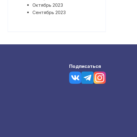
Октябрь 2023
Сентябрь 2023
Подписаться