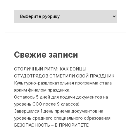
Рубрики
Свежие записи
СТОЛИЧНЫЙ РИТМ: КАК БОЙЦЫ
СТУДОТРЯДОВ ОТМЕТИЛИ СВОЙ ПРАЗДНИК
Культурно-развлекательная программа стала
ярким финалом праздника.
Осталось 5 дней для подачи документов на
уровень ССО после 9 классов!
Завершился 1 день приема документов на
уровень среднего специального образования
БЕЗОПАСНОСТЬ – В ПРИОРИТЕТЕ