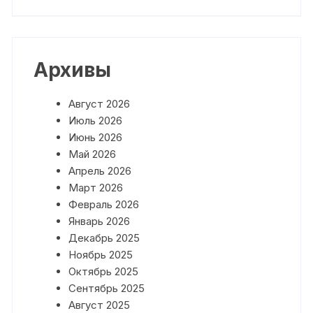
Архивы
Август 2026
Июль 2026
Июнь 2026
Май 2026
Апрель 2026
Март 2026
Февраль 2026
Январь 2026
Декабрь 2025
Ноябрь 2025
Октябрь 2025
Сентябрь 2025
Август 2025