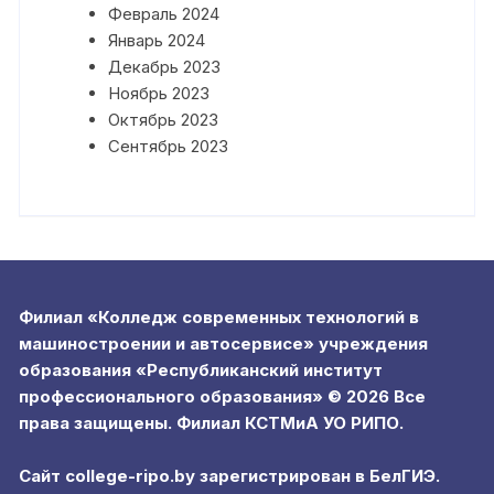
Февраль 2024
Январь 2024
Декабрь 2023
Ноябрь 2023
Октябрь 2023
Сентябрь 2023
Филиал «Колледж современных технологий в
машиностроении и автосервисе» учреждения
образования «Республиканский институт
профессионального образования» © 2026 Все
права защищены. Филиал КСТМиА УО РИПО.
Сайт college-ripo.by зарегистрирован в БелГИЭ.