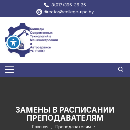
Перейти
8(017)396-36-25
к
director@college-ripo.by
содержимому
ЗАМЕНЫ В РАСПИСАНИИ
ПРЕПОДАВАТЕЛЯМ
Главная
Преподавателям