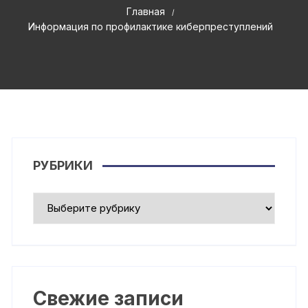
Главная
Информация по профилактике киберпреступлений
РУБРИКИ
Рубрики
Свежие записи