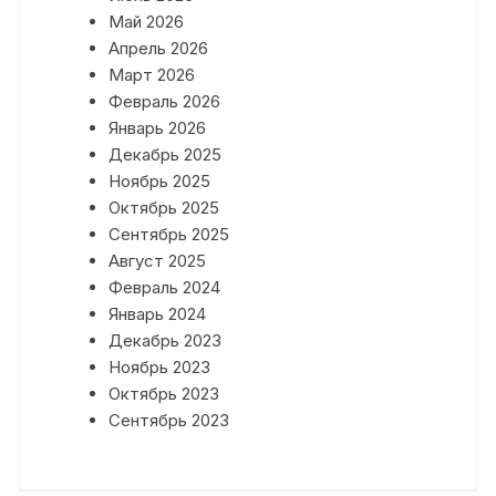
Май 2026
Апрель 2026
Март 2026
Февраль 2026
Январь 2026
Декабрь 2025
Ноябрь 2025
Октябрь 2025
Сентябрь 2025
Август 2025
Февраль 2024
Январь 2024
Декабрь 2023
Ноябрь 2023
Октябрь 2023
Сентябрь 2023