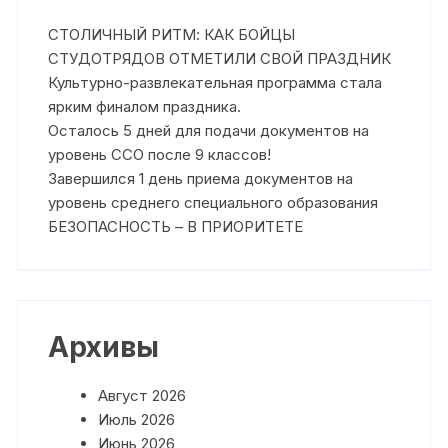
СТОЛИЧНЫЙ РИТМ: КАК БОЙЦЫ
СТУДОТРЯДОВ ОТМЕТИЛИ СВОЙ ПРАЗДНИК
Культурно-развлекательная программа стала
ярким финалом праздника.
Осталось 5 дней для подачи документов на
уровень ССО после 9 классов!
Завершился 1 день приема документов на
уровень среднего специального образования
БЕЗОПАСНОСТЬ – В ПРИОРИТЕТЕ
Архивы
Август 2026
Июль 2026
Июнь 2026