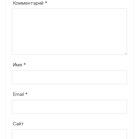
Комментарий
*
Имя
*
Email
*
Сайт