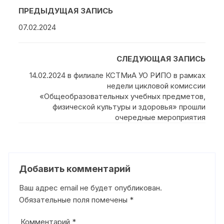
ПРЕДЫДУЩАЯ ЗАПИСЬ
07.02.2024
СЛЕДУЮЩАЯ ЗАПИСЬ
14.02.2024 в филиале КСТМиА УО РИПО в рамках
недели цикловой комиссии
«Общеобразовательных учебных предметов,
физической культуры и здоровья» прошли
очередные мероприятия
Добавить комментарий
Ваш адрес email не будет опубликован.
Обязательные поля помечены
*
Комментарий
*