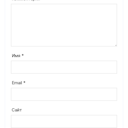
Имя
*
Email
*
Сайт