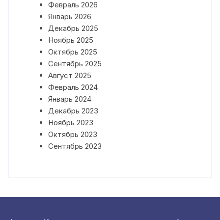
Февраль 2026
Январь 2026
Декабрь 2025
Ноябрь 2025
Октябрь 2025
Сентябрь 2025
Август 2025
Февраль 2024
Январь 2024
Декабрь 2023
Ноябрь 2023
Октябрь 2023
Сентябрь 2023