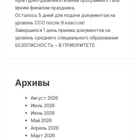
Культурно-развлекательная программа стала
ярким финалом праздника.
Осталось 5 дней для подачи документов на
уровень ССО после 9 классов!
Завершился 1 день приема документов на
уровень среднего специального образования
БЕЗОПАСНОСТЬ – В ПРИОРИТЕТЕ
Архивы
Август 2026
Июль 2026
Июнь 2026
Май 2026
Апрель 2026
Март 2026