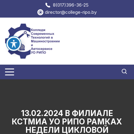
Перейти
8(017)396-36-25
к
director@college-ripo.by
содержимому
13.02.2024 В ФИЛИАЛЕ
КСТМИА УО РИПО РАМКАХ
НЕДЕЛИ ЦИКЛОВОЙ