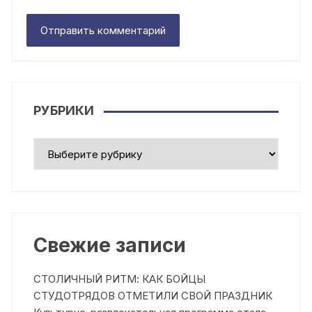
РУБРИКИ
Рубрики
Свежие записи
СТОЛИЧНЫЙ РИТМ: КАК БОЙЦЫ
СТУДОТРЯДОВ ОТМЕТИЛИ СВОЙ ПРАЗДНИК