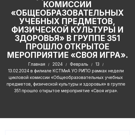
КОМИССИИ
«ОБЩЕОБРАЗОВАТЕЛЬНЫХ
УЧЕБНЫХ ПРЕДМЕТОВ,
ФИЗИЧЕСКОЙ КУЛЬТУРЫ И
ЗДОРОВЬЯ» В ГРУППЕ 351
ПРОШЛО ОТКРЫТОЕ
МЕРОПРИЯТИЕ «СВОЯ ИГРА».
Главная
2024
Февраль
13
13.02.2024 в филиале КСТМиА УО РИПО рамках недели
цикловой комиссии «Общеобразовательных учебных
предметов, физической культуры и здоровья» в группе
351 прошло открытое мероприятие «Своя игра».