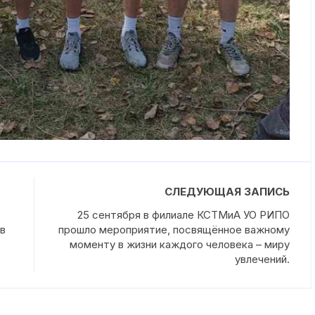
СЛЕДУЮЩАЯ ЗАПИСЬ
25 сентября в филиале КСТМиА УО РИПО
в
прошло мероприятие, посвящённое важному
моменту в жизни каждого человека – миру
увлечений.