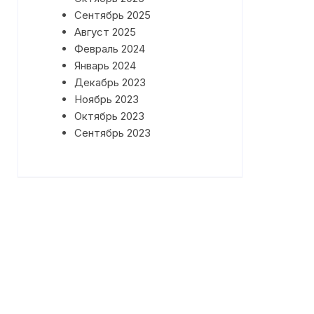
Сентябрь 2025
Август 2025
Февраль 2024
Январь 2024
Декабрь 2023
Ноябрь 2023
Октябрь 2023
Сентябрь 2023