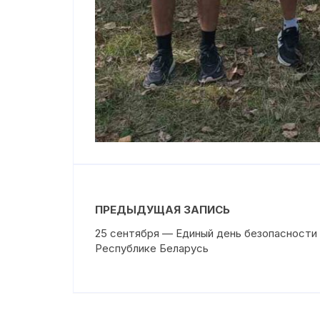
ПРЕДЫДУЩАЯ ЗАПИСЬ
25 сентября — Единый день безопасности 
Республике Беларусь