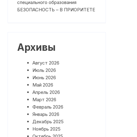
специального образования
План работы на Май 2026 года
БЕЗОПАСНОСТЬ – В ПРИОРИТЕТЕ
План работы на Июнь 2026
года
Архивы
Август 2026
Июль 2026
Июнь 2026
Май 2026
Апрель 2026
Март 2026
Февраль 2026
Январь 2026
Декабрь 2025
Ноябрь 2025
Октябрь 2025