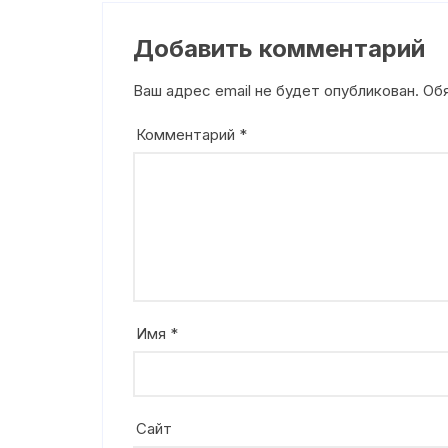
Добавить комментарий
Ваш адрес email не будет опубликован.
Об
Комментарий
*
Имя
*
Сайт