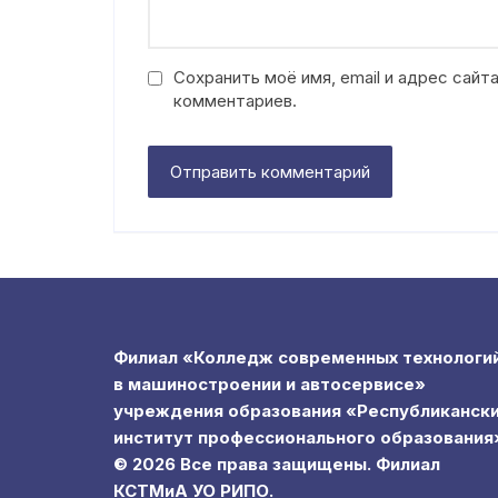
Сохранить моё имя, email и адрес сай
комментариев.
Филиал «Колледж современных технологи
в машиностроении и автосервисе»
учреждения образования «Республиканск
институт профессионального образования
© 2026 Все права защищены. Филиал
КСТМиА УО РИПО.