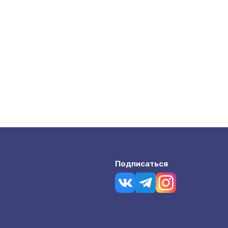
Подписаться