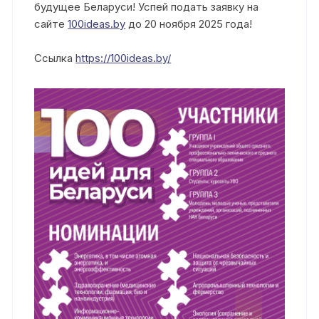
будущее Беларуси! Успей подать заявку на
сайте
100ideas.by
до 20 ноября 2025 года!
Ссылка
https://100ideas.by/