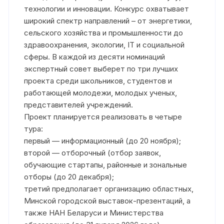
технологии и инновации. Конкурс охватывает
широкий спектр направлений – от энергетики,
сельского хозяйства и промышленности до
здравоохранения, экологии, IT и социальной
сферы. В каждой из десяти номинаций
экспертный совет выберет по три лучших
проекта среди школьников, студентов и
работающей молодежи, молодых ученых,
представителей учреждений.
Проект планируется реализовать в четыре
тура:
первый — информационный (до 20 ноября);
второй — отборочный (отбор заявок,
обучающие стартапы, районные и зональные
отборы (до 20 декабря);
третий предполагает организацию областных,
Минской городской выставок-презентаций, а
также НАН Беларуси и Министерства