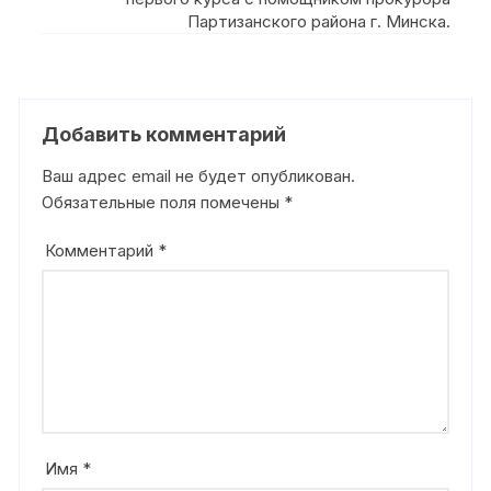
Партизанского района г. Минска.
Добавить комментарий
Ваш адрес email не будет опубликован.
Обязательные поля помечены
*
Комментарий
*
Имя
*