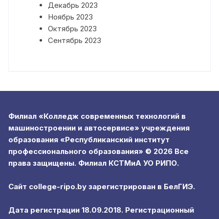
Декабрь 2023
Ноябрь 2023
Октябрь 2023
Сентябрь 2023
Филиал «Колледж современных технологий в
машиностроении и автосервисе» учреждения
образования «Республиканский институт
профессионального образования» © 2026 Все
права защищены. Филиал КСТМиА УО РИПО.
Сайт college-ripo.by зарегистрирован в БелГИЭ.
Дата регистрации 18.09.2018. Регистрационный