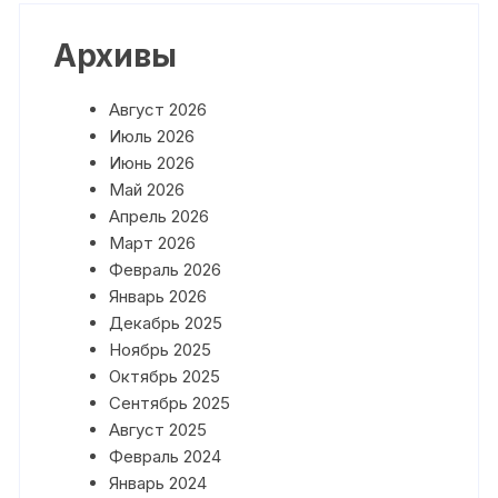
Архивы
Август 2026
Июль 2026
Июнь 2026
Май 2026
Апрель 2026
Март 2026
Февраль 2026
Январь 2026
Декабрь 2025
Ноябрь 2025
Октябрь 2025
Сентябрь 2025
Август 2025
Февраль 2024
Январь 2024