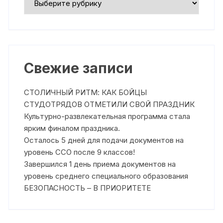
Свежие записи
СТОЛИЧНЫЙ РИТМ: КАК БОЙЦЫ
СТУДОТРЯДОВ ОТМЕТИЛИ СВОЙ ПРАЗДНИК
Культурно-развлекательная программа стала
ярким финалом праздника.
Осталось 5 дней для подачи документов на
уровень ССО после 9 классов!
Завершился 1 день приема документов на
уровень среднего специального образования
БЕЗОПАСНОСТЬ – В ПРИОРИТЕТЕ