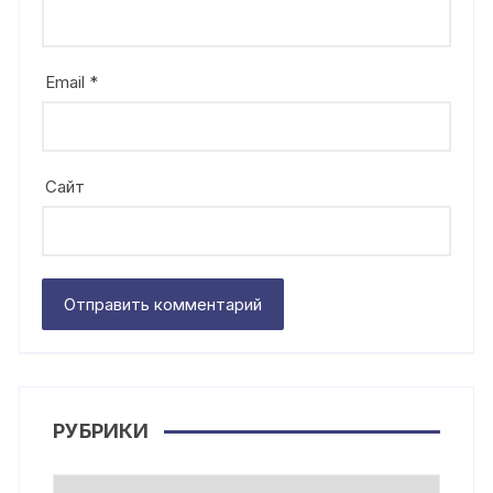
Email
*
Сайт
РУБРИКИ
Рубрики