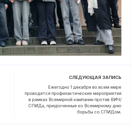
СЛЕДУЮЩАЯ ЗАПИСЬ
Ежегодно 1 декабря во всем мире
проводятся профилактические мероприятия
в рамках Всемирной кампании против ВИЧ/
СПИДа, приуроченные ко Всемирному дню
борьбы со СПИДом.