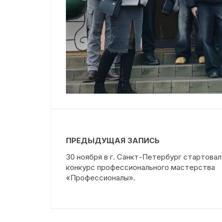
ПРЕДЫДУЩАЯ ЗАПИСЬ
30 ноября в г. Санкт-Петербург стартовал
конкурс профессионального мастерства
«Профессионалы».