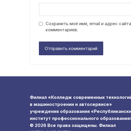
Сохранить моё имя, email и адрес сай
комментариев.
Филиал «Колледж современных технологи
в машиностроении и автосервисе»
учреждения образования «Республиканск
институт профессионального образования
© 2026 Все права защищены. Филиал