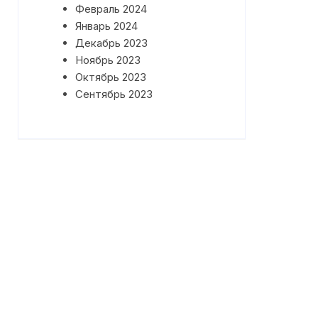
Февраль 2024
Январь 2024
Декабрь 2023
Ноябрь 2023
Октябрь 2023
Сентябрь 2023