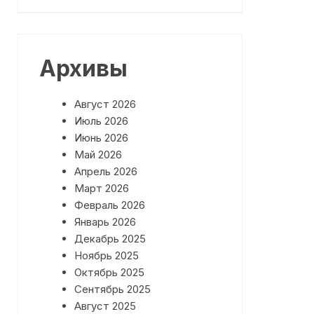
План работы на Май 2026 года
План работы на Июнь 2026
года
Архивы
Август 2026
Июль 2026
Июнь 2026
Май 2026
Апрель 2026
Март 2026
Февраль 2026
Январь 2026
Декабрь 2025
Ноябрь 2025
Октябрь 2025
Сентябрь 2025
Август 2025