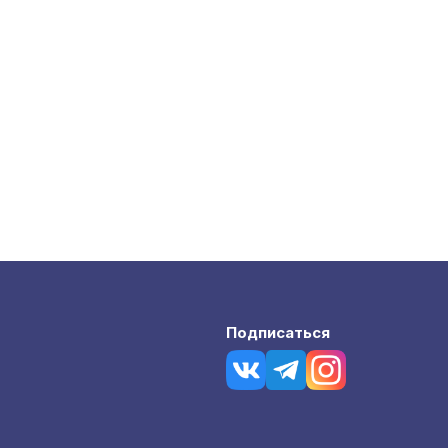
Подписаться