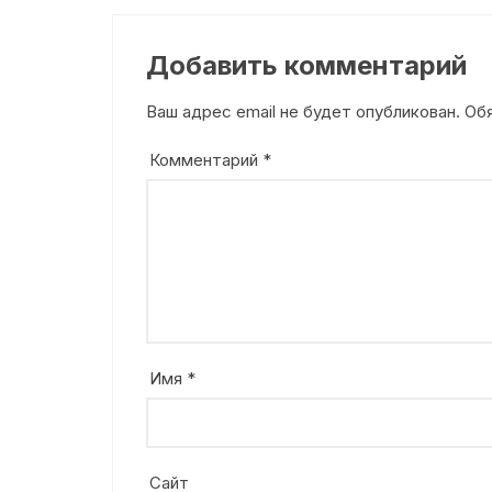
Добавить комментарий
Ваш адрес email не будет опубликован.
Об
Комментарий
*
Имя
*
Сайт