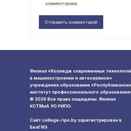
комментариев.
Филиал «Колледж современных технологи
в машиностроении и автосервисе»
учреждения образования «Республиканск
институт профессионального образования
© 2026 Все права защищены. Филиал
КСТМиА УО РИПО.
Сайт college-ripo.by зарегистрирован в
БелГИЭ.