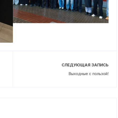
СЛЕДУЮЩАЯ ЗАПИСЬ
Выходные с пользой!