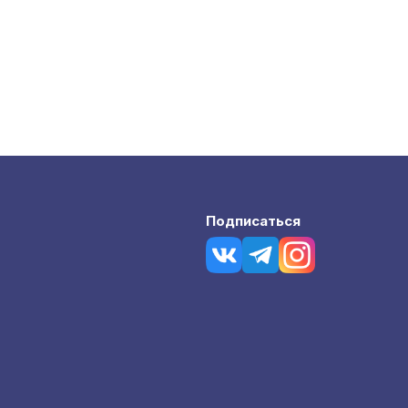
Подписаться