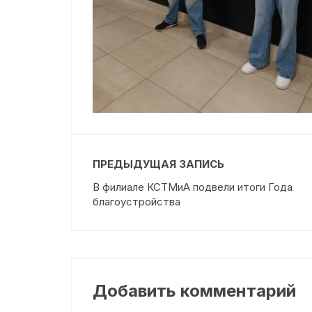
ПРЕДЫДУЩАЯ ЗАПИСЬ
В филиале КСТМиА подвели итоги Года
благоустройства
Добавить комментарий