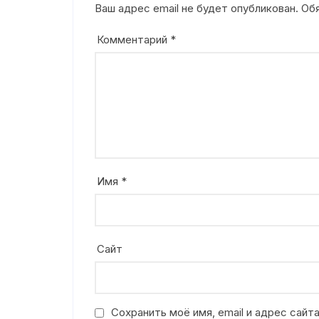
Ваш адрес email не будет опубликован.
Об
Комментарий
*
Имя
*
Сайт
Сохранить моё имя, email и адрес сай