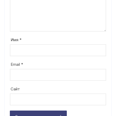
Имя
*
Email
*
Сайт