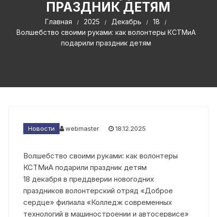
ПРАЗДНИК ДЕТЯМ
Главная
2025
Декабрь
18
Волшебство своими руками: как волонтеры КСТМиА
подарили праздник детям
Новости
webmaster
18.12.2025
Волшебство своими руками: как волонтеры
КСТМиА подарили праздник детям
18 декабря в преддверии новогодних
праздников волонтерский отряд «Доброе
сердце» филиала «Колледж современных
технологий в машиностроении и автосервисе»