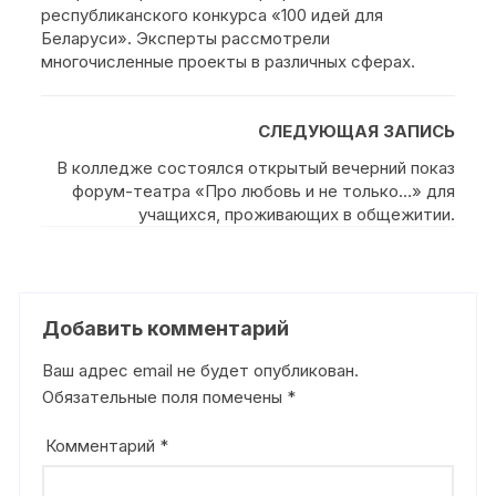
республиканского конкурса «100 идей для
Беларуси». Эксперты рассмотрели
многочисленные проекты в различных сферах.
СЛЕДУЮЩАЯ ЗАПИСЬ
В колледже состоялся открытый вечерний показ
форум-театра «Про любовь и не только…» для
учащихся, проживающих в общежитии.
Добавить комментарий
Ваш адрес email не будет опубликован.
Обязательные поля помечены
*
Комментарий
*