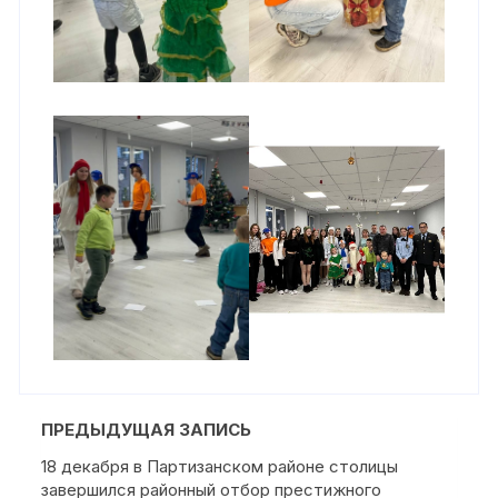
ПРЕДЫДУЩАЯ ЗАПИСЬ
18 декабря в Партизанском районе столицы
завершился районный отбор престижного