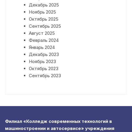
Декабрь 2025
Ноябрь 2025
Октябрь 2025
Сентябрь 2025
Август 2025
Февраль 2024
Январь 2024
Декабрь 2023
Ноябрь 2023
Октябрь 2023
Сентябрь 2023
Филиал «Колледж современных технологий в
машиностроении и автосервисе» учреждения