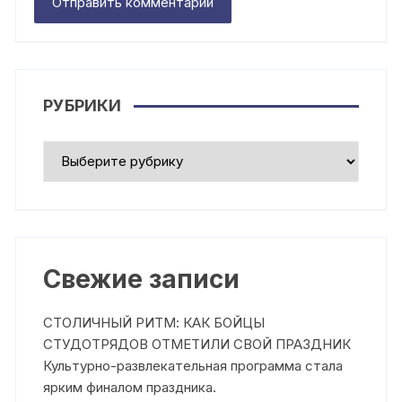
РУБРИКИ
Рубрики
Свежие записи
СТОЛИЧНЫЙ РИТМ: КАК БОЙЦЫ
СТУДОТРЯДОВ ОТМЕТИЛИ СВОЙ ПРАЗДНИК
Культурно-развлекательная программа стала
ярким финалом праздника.