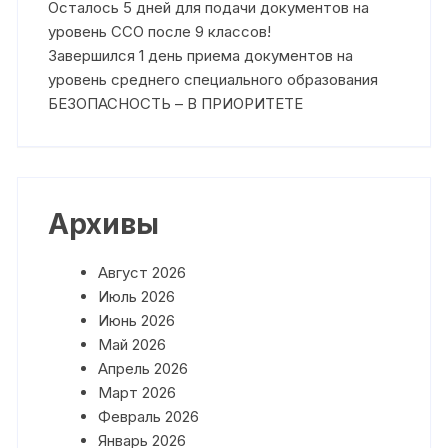
Осталось 5 дней для подачи документов на
уровень ССО после 9 классов!
Завершился 1 день приема документов на
уровень среднего специального образования
БЕЗОПАСНОСТЬ – В ПРИОРИТЕТЕ
Архивы
Август 2026
Июль 2026
Июнь 2026
Май 2026
Апрель 2026
Март 2026
Февраль 2026
Январь 2026