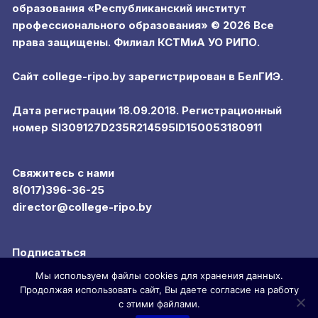
образования «Республиканский институт
профессионального образования» © 2026 Все
права защищены. Филиал КСТМиА УО РИПО.
Сайт college-ripo.by зарегистрирован в БелГИЭ.
Дата регистрации 18.09.2018. Регистрационный
номер SI309127D235R214595ID150053180911
Свяжитесь с нами
8(017)396-36-25
director@college-ripo.by
Подписаться
Мы используем файлы cookies для хранения данных.
Продолжая использовать сайт, Вы даете согласие на работу
с этими файлами.