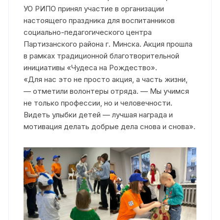
УО РИПО принял участие в организации
настоящего праздника для воспитанников
социально-педагогического центра
Партизанского района г. Минска. Акция прошла
в рамках традиционной благотворительной
инициативы «Чудеса на Рождество».
«Для нас это не просто акция, а часть жизни,
— отметили волонтеры отряда. — Мы учимся
не только профессии, но и человечности.
Видеть улыбки детей — лучшая награда и
мотивация делать добрые дела снова и снова».