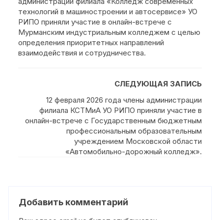
администрации филиала «Колледж современных
технологий в машиностроении и автосервисе» УО
РИПО приняли участие в онлайн-встрече с
Мурманским индустриальным колледжем с целью
определения приоритетных направлений
взаимодействия и сотрудничества.
СЛЕДУЮЩАЯ ЗАПИСЬ
12 февраля 2026 года члены администрации
филиала КСТМиА УО РИПО приняли участие в
онлайн-встрече с Государственным бюджетным
профессиональным образовательным
учреждением Московской области
«Автомобильно-дорожный колледж».
Добавить комментарий