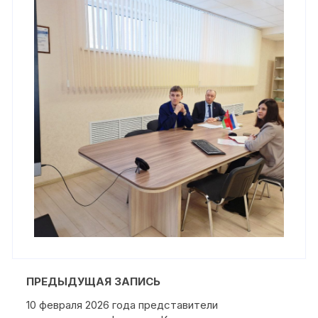
ПРЕДЫДУЩАЯ ЗАПИСЬ
10 февраля 2026 года представители