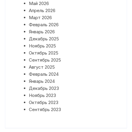
Май 2026
Апрель 2026
Март 2026
Февраль 2026
Январь 2026
Декабрь 2025
Ноябрь 2025
Октябрь 2025
Сентябрь 2025
Август 2025
Февраль 2024
Январь 2024
Декабрь 2023
Ноябрь 2023
Октябрь 2023
Сентябрь 2023