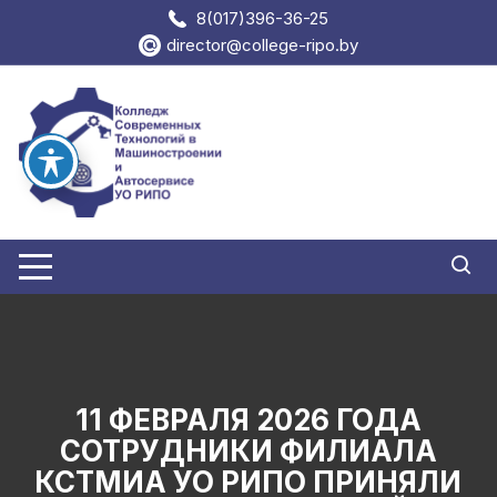
Перейти
8(017)396-36-25
к
director@college-ripo.by
содержимому
11 ФЕВРАЛЯ 2026 ГОДА
СОТРУДНИКИ ФИЛИАЛА
КСТМИА УО РИПО ПРИНЯЛИ