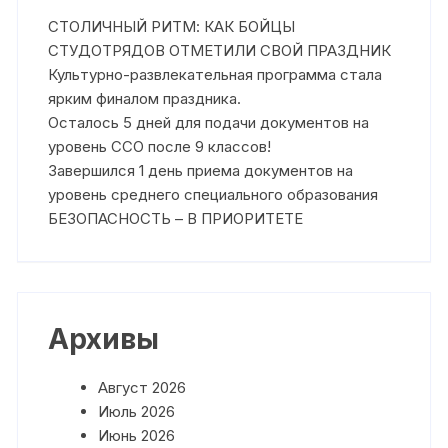
СТОЛИЧНЫЙ РИТМ: КАК БОЙЦЫ
СТУДОТРЯДОВ ОТМЕТИЛИ СВОЙ ПРАЗДНИК
Культурно-развлекательная программа стала
ярким финалом праздника.
Осталось 5 дней для подачи документов на
уровень ССО после 9 классов!
Завершился 1 день приема документов на
уровень среднего специального образования
БЕЗОПАСНОСТЬ – В ПРИОРИТЕТЕ
Архивы
Август 2026
Июль 2026
Июнь 2026