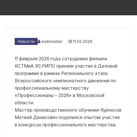
Новости
webmaster
11.02.2026
11 февраля 2026 года сотрудники филиала
КСТМиА УО РИПО приняли участие в Деловой
программе в рамках Регионального этапа
Всероссийского чемпионатного движения по
профессиональному мастерству
«Профессионалы – 2026» в Московской
области.
Мастер производственного обучения Курносов
Матвей Денисович поделился опытом участия
в конкурсах профессионального мастерства.