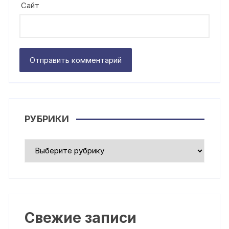
Сайт
РУБРИКИ
Рубрики
Свежие записи