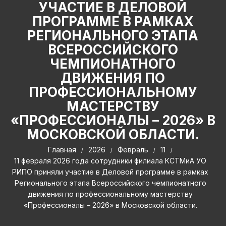
УЧАСТИЕ В ДЕЛОВОЙ
ПРОГРАММЕ В РАМКАХ
РЕГИОНАЛЬНОГО ЭТАПА
ВСЕРОССИЙСКОГО
ЧЕМПИОНАТНОГО
ДВИЖЕНИЯ ПО
ПРОФЕССИОНАЛЬНОМУ
МАСТЕРСТВУ
«ПРОФЕССИОНАЛЫ – 2026» В
МОСКОВСКОЙ ОБЛАСТИ.
Главная
2026
Февраль
11
11 февраля 2026 года сотрудники филиала КСТМиА УО
РИПО приняли участие в Деловой программе в рамках
Регионального этапа Всероссийского чемпионатного
движения по профессиональному мастерству
«Профессионалы – 2026» в Московской области.