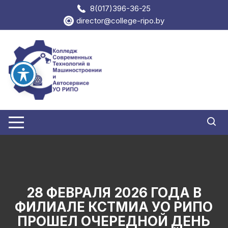
Перейти
8(017)396-36-25
к
director@college-ripo.by
содержимому
28 ФЕВРАЛЯ 2026 ГОДА В
ФИЛИАЛЕ КСТМИА УО РИПО
ПРОШЕЛ ОЧЕРЕДНОЙ ДЕНЬ