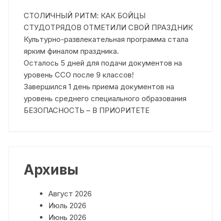
СТОЛИЧНЫЙ РИТМ: КАК БОЙЦЫ
СТУДОТРЯДОВ ОТМЕТИЛИ СВОЙ ПРАЗДНИК
Культурно-развлекательная программа стала
ярким финалом праздника.
Осталось 5 дней для подачи документов на
уровень ССО после 9 классов!
Завершился 1 день приема документов на
уровень среднего специального образования
БЕЗОПАСНОСТЬ – В ПРИОРИТЕТЕ
Архивы
Август 2026
Июль 2026
Июнь 2026