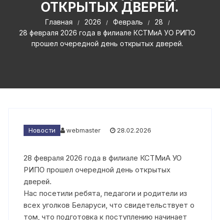
ОТКРЫТЫХ ДВЕРЕЙ.
Главная
2026
Февраль
28
28 февраля 2026 года в филиале КСТМиА УО РИПО
прошел очередной день открытых дверей.
Новости
webmaster
28.02.2026
28 февраля 2026 года в филиале КСТМиА УО
РИПО прошел очередной день открытых
дверей.
Нас посетили ребята, педагоги и родители из
всех уголков Беларуси, что свидетельствует о
том, что подготовка к поступлению начинает