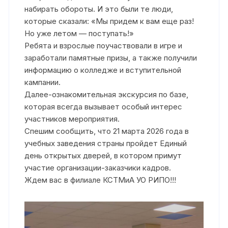
набирать обороты. И это были те люди,
которые сказали: «Мы придем к вам еще раз!
Но уже летом — поступать!»
Ребята и взрослые поучаствовали в игре и
заработали памятные призы, а также получили
информацию о колледже и вступительной
кампании.
Далее-ознакомительная экскурсия по базе,
которая всегда вызывает особый интерес
участников мероприятия.
Спешим сообщить, что 21 марта 2026 года в
учебных заведения страны пройдет Единый
день открытых дверей, в котором примут
участие организации-заказчики кадров.
Ждем вас в филиале КСТМиА УО РИПО!!!