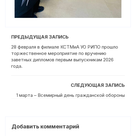
ПРЕДЫДУЩАЯ ЗАПИСЬ
28 февраля в филиале КСТМиА УО РИПО прошло
торжественное мероприятие по вручению
заветных дипломов первым выпускникам 2026
года.
СЛЕДУЮЩАЯ ЗАПИСЬ
1 марта – Всемирный день гражданской обороны
Добавить комментарий