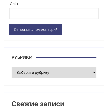
Сайт
РУБРИКИ
Рубрики
Свежие записи