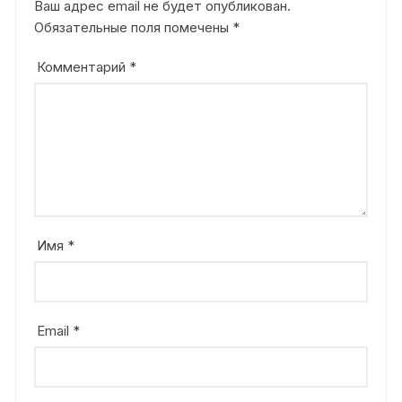
Ваш адрес email не будет опубликован.
Обязательные поля помечены
*
Комментарий
*
Имя
*
Email
*