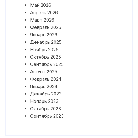
Май 2026
Апрель 2026
Март 2026
Февраль 2026
Январь 2026
Декабрь 2025
Ноябрь 2025
Октябрь 2025
Сентябрь 2025
Август 2025
Февраль 2024
Январь 2024
Декабрь 2023
Ноябрь 2023
Октябрь 2023
Сентябрь 2023