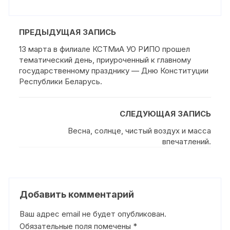
ПРЕДЫДУЩАЯ ЗАПИСЬ
13 марта в филиале КСТМиА УО РИПО прошел
тематический день, приуроченный к главному
государственному празднику — Дню Конституции
Республики Беларусь.
СЛЕДУЮЩАЯ ЗАПИСЬ
Весна, солнце, чистый воздух и масса
впечатлений.
Добавить комментарий
Ваш адрес email не будет опубликован.
Обязательные поля помечены
*