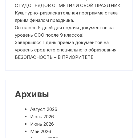
СТУДОТРЯДОВ ОТМЕТИЛИ СВОЙ ПРАЗДНИК
Культурно-развлекательная программа стала
ярким финалом праздника.
Осталось 5 дней для подачи документов на
уровень ССО после 9 классов!
Завершился 1 день приема документов на
уровень среднего специального образования
БЕЗОПАСНОСТЬ – В ПРИОРИТЕТЕ
Архивы
Август 2026
Июль 2026
Июнь 2026
Май 2026