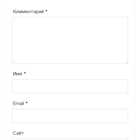
Комментарий
*
Имя
*
Email
*
Сайт