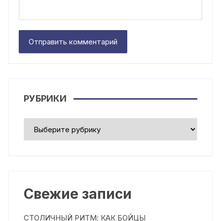
РУБРИКИ
Рубрики
Свежие записи
СТОЛИЧНЫЙ РИТМ: КАК БОЙЦЫ