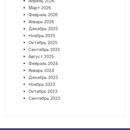
Апрель 2026
Март 2026
Февраль 2026
Январь 2026
Декабрь 2025
Ноябрь 2025
Октябрь 2025
Сентябрь 2025
Август 2025
Февраль 2024
Январь 2024
Декабрь 2023
Ноябрь 2023
Октябрь 2023
Сентябрь 2023