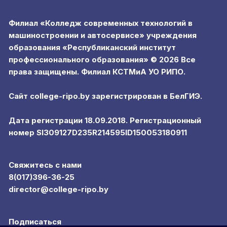
Филиал «Колледж современных технологий в
машиностроении и автосервисе» учреждения
образования «Республиканский институт
профессионального образования» © 2026 Все
права защищены. Филиал КСТМиА УО РИПО.
Сайт college-ripo.by зарегистрирован в БелГИЭ.
Дата регистрации 18.09.2018. Регистрационный
номер SI309127D235R214595ID150053180911
Свяжитесь с нами
8(017)396-36-25
director@college-ripo.by
Подписаться