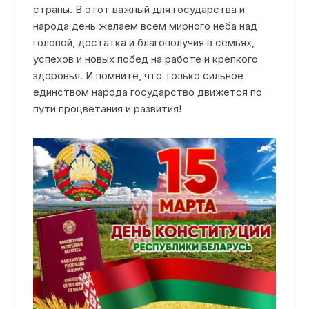
страны. В этот важный для государства и
народа день желаем всем мирного неба над
головой, достатка и благополучия в семьях,
успехов и новых побед на работе и крепкого
здоровья. И помните, что только сильное
единством народа государство движется по
пути процветания и развития!