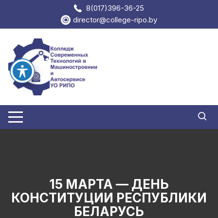
Перейти
8(017)396-36-25
к
director@college-ripo.by
содержимому
15 МАРТА — ДЕНЬ
КОНСТИТУЦИИ РЕСПУБЛИКИ
БЕЛАРУСЬ