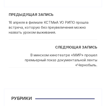
ПРЕДЫДУЩАЯ ЗАПИСЬ
16 апреля в филиале КСТМиА УО РИПО прошла
встреча, которую без преувеличения можно
назвать уроком выживания.
СЛЕДУЮЩАЯ ЗАПИСЬ
В минском кинотеатре «МИР» прошел
премьерный показ документальной ленты
«Чернобыль.
РУБРИКИ