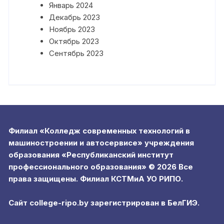
Январь 2024
Декабрь 2023
Ноябрь 2023
Октябрь 2023
Сентябрь 2023
Филиал «Колледж современных технологий в
машиностроении и автосервисе» учреждения
образования «Республиканский институт
профессионального образования» © 2026 Все
права защищены. Филиал КСТМиА УО РИПО.
Сайт college-ripo.by зарегистрирован в БелГИЭ.