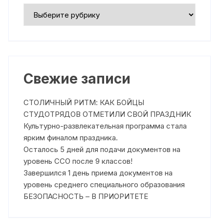
Рубрики
Свежие записи
СТОЛИЧНЫЙ РИТМ: КАК БОЙЦЫ
СТУДОТРЯДОВ ОТМЕТИЛИ СВОЙ ПРАЗДНИК
Культурно-развлекательная программа стала
ярким финалом праздника.
Осталось 5 дней для подачи документов на
уровень ССО после 9 классов!
Завершился 1 день приема документов на
уровень среднего специального образования
БЕЗОПАСНОСТЬ – В ПРИОРИТЕТЕ