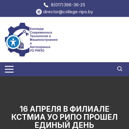
Перейти
8(017)396-36-25
к
director@college-ripo.by
содержимому
16 АПРЕЛЯ В ФИЛИАЛЕ
КСТМИА УО РИПО ПРОШЕЛ
ЕДИНЫЙ ДЕНЬ