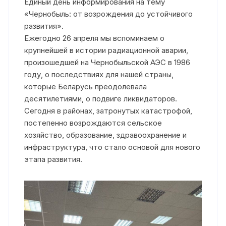
Единый день информирования на тему
«Чернобыль: от возрождения до устойчивого
развития».
Ежегодно 26 апреля мы вспоминаем о
крупнейшей в истории радиационной аварии,
произошедшей на Чернобыльской АЭС в 1986
году, о последствиях для нашей страны,
которые Беларусь преодолевала
десятилетиями, о подвиге ликвидаторов.
Сегодня в районах, затронутых катастрофой,
постепенно возрождаются сельское
хозяйство, образование, здравоохранение и
инфраструктура, что стало основой для нового
этапа развития.