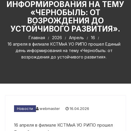
ИНФОРМИРОВАНИЯ НА ТЕМУ
«ЧЕРНОБЫЛЬ: ОТ
ВОЗРОЖДЕНИЯ ДО
УСТОЙЧИВОГО РАЗВИТИЯ».
Главная
2026
Апрель
16
16 апреля в филиале КСТМиА УО РИПО прошел Единый
день информирования на тему «Чернобыль: от
возрождения до устойчивого развития».
Новости
webmaster
16.04.2026
16 апреля в филиале КСТМиА УО РИПО прошел