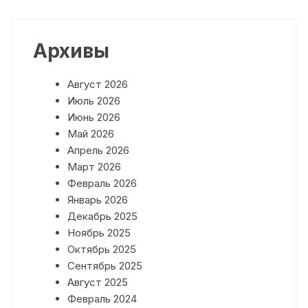
Архивы
Август 2026
Июль 2026
Июнь 2026
Май 2026
Апрель 2026
Март 2026
Февраль 2026
Январь 2026
Декабрь 2025
Ноябрь 2025
Октябрь 2025
Сентябрь 2025
Август 2025
Февраль 2024