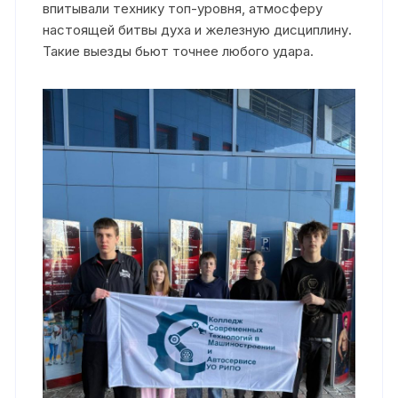
впитывали технику топ-уровня, атмосферу
настоящей битвы духа и железную дисциплину.
Такие выезды бьют точнее любого удара.