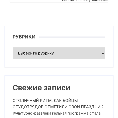
РУБРИКИ
Рубрики
Свежие записи
СТОЛИЧНЫЙ РИТМ: КАК БОЙЦЫ
СТУДОТРЯДОВ ОТМЕТИЛИ СВОЙ ПРАЗДНИК
Культурно-развлекательная программа стала