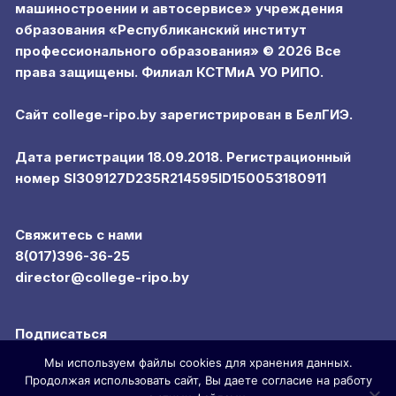
машиностроении и автосервисе» учреждения
образования «Республиканский институт
профессионального образования» © 2026 Все
права защищены. Филиал КСТМиА УО РИПО.
Сайт college-ripo.by зарегистрирован в БелГИЭ.
Дата регистрации 18.09.2018. Регистрационный
номер SI309127D235R214595ID150053180911
Свяжитесь с нами
8(017)396-36-25
director@college-ripo.by
Подписаться
Мы используем файлы cookies для хранения данных.
Продолжая использовать сайт, Вы даете согласие на работу