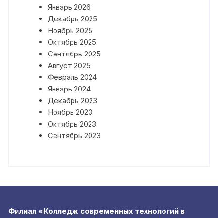
Январь 2026
Декабрь 2025
Ноябрь 2025
Октябрь 2025
Сентябрь 2025
Август 2025
Февраль 2024
Январь 2024
Декабрь 2023
Ноябрь 2023
Октябрь 2023
Сентябрь 2023
Филиал «Колледж современных технологий в