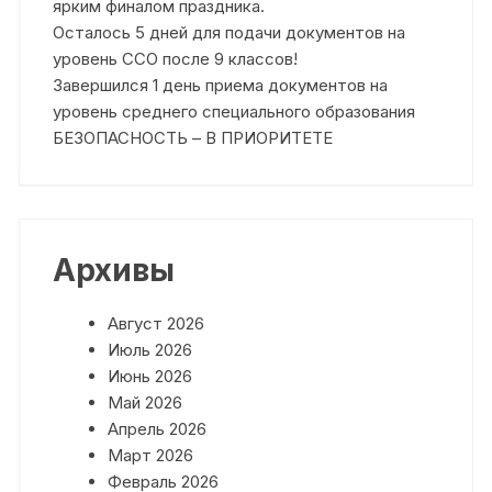
ярким финалом праздника.
Осталось 5 дней для подачи документов на
уровень ССО после 9 классов!
Завершился 1 день приема документов на
уровень среднего специального образования
БЕЗОПАСНОСТЬ – В ПРИОРИТЕТЕ
Архивы
Август 2026
Июль 2026
Июнь 2026
Май 2026
Апрель 2026
Март 2026
Февраль 2026