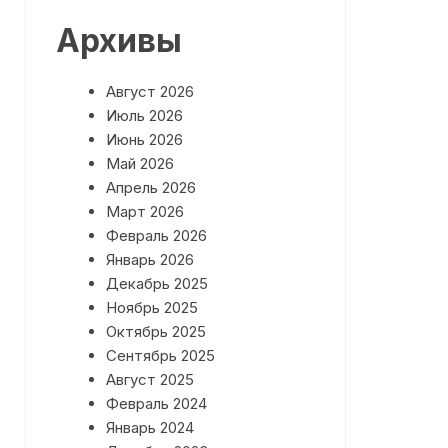
План работы на Май 2026 года
Архивы
План работы на Июнь 2026
года
Август 2026
Июль 2026
Июнь 2026
Май 2026
Апрель 2026
Март 2026
Февраль 2026
Январь 2026
Декабрь 2025
Ноябрь 2025
Октябрь 2025
Сентябрь 2025
Август 2025
Февраль 2024
Январь 2024