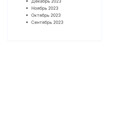
Декабрь 2023
Ноябрь 2023
Октябрь 2023
Сентябрь 2023