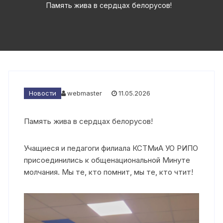
Память жива в сердцах белорусов!
Новости
webmaster
11.05.2026
Память жива в сердцах белорусов!
Учащиеся и педагоги филиала КСТМиА УО РИПО
присоединились к общенациональной Минуте
молчания. Мы те, кто помнит, мы те, кто чтит!