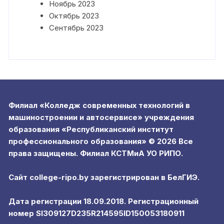
Ноябрь 2023
Октябрь 2023
Сентябрь 2023
Филиал «Колледж современных технологий в
машиностроении и автосервисе» учреждения
образования «Республиканский институт
профессионального образования» © 2026 Все
права защищены. Филиал КСТМиА УО РИПО.
Сайт college-ripo.by зарегистрирован в БелГИЭ.
Дата регистрации 18.09.2018. Регистрационный
номер SI309127D235R214595ID150053180911