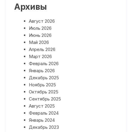
Архивы
Август 2026
Июль 2026
Июнь 2026
Май 2026
Апрель 2026
Март 2026
Февраль 2026
Январь 2026
Декабрь 2025
Ноябрь 2025
Октябрь 2025
Сентябрь 2025
Август 2025
Февраль 2024
Январь 2024
Декабрь 2023