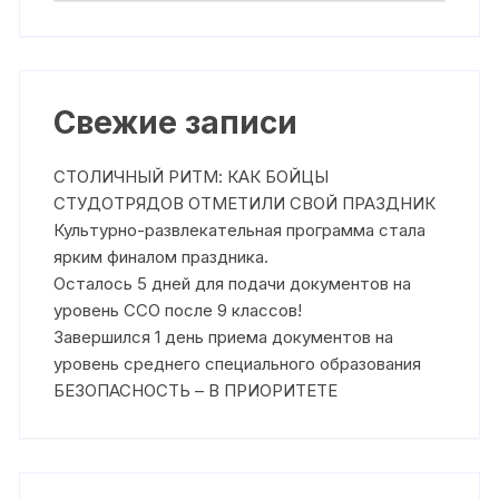
Свежие записи
СТОЛИЧНЫЙ РИТМ: КАК БОЙЦЫ
СТУДОТРЯДОВ ОТМЕТИЛИ СВОЙ ПРАЗДНИК
Культурно-развлекательная программа стала
ярким финалом праздника.
Осталось 5 дней для подачи документов на
уровень ССО после 9 классов!
Завершился 1 день приема документов на
уровень среднего специального образования
БЕЗОПАСНОСТЬ – В ПРИОРИТЕТЕ