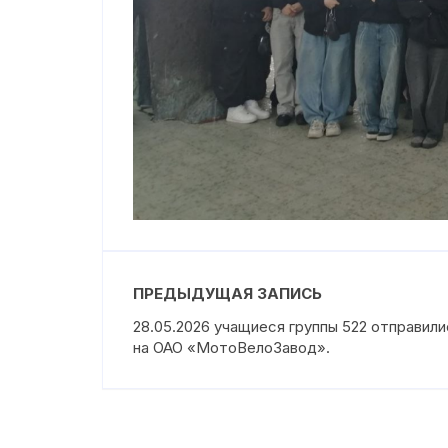
ПРЕДЫДУЩАЯ ЗАПИСЬ
28.05.2026 учащиеся группы 522 отправили
на ОАО «МотоВелоЗавод».