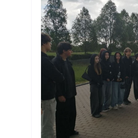
Электронное обращение
Режим работы/Контакты