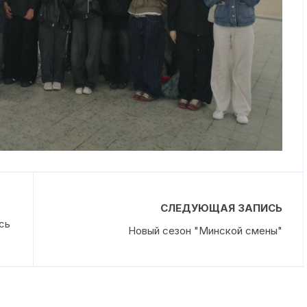
СЛЕДУЮЩАЯ ЗАПИСЬ
сь
Новый сезон "Минской смены"