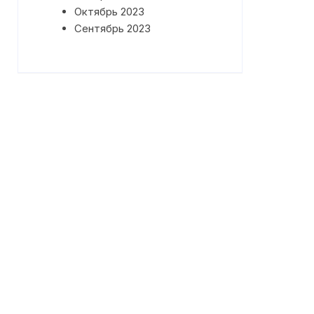
Октябрь 2023
Сентябрь 2023