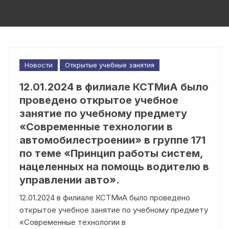
Новости
Открытые учебные занятия
12.01.2024 в филиале КСТМиА было
проведено открытое учебное
занятие по учебному предмету
«Современные технологии в
автомобилестроении» в группе 171
по теме «Принцип работы систем,
нацеленных на помощь водителю в
управлении авто».
12.01.2024 в филиале КСТМиА было проведено
открытое учебное занятие по учебному предмету
«Современные технологии в