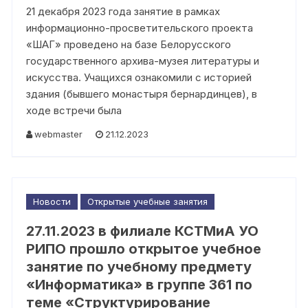
21 декабря 2023 года занятие в рамках
информационно-просветительского проекта
«ШАГ» проведено на базе Белорусского
государственного архива-музея литературы и
искусства. Учащихся ознакомили с историей
здания (бывшего монастыря бернардинцев), в
ходе встречи была
webmaster
21.12.2023
Новости
Открытые учебные занятия
27.11.2023 в филиале КСТМиА УО
РИПО прошло открытое учебное
занятие по учебному предмету
«Информатика» в группе 361 по
теме «Структурирование