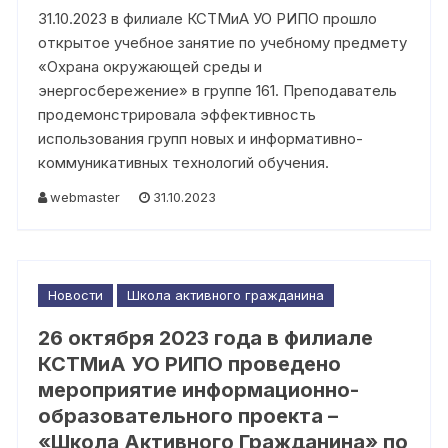
31.10.2023 в филиале КСТМиА УО РИПО прошло
открытое учебное занятие по учебному предмету
«Охрана окружающей среды и
энергосбережение» в группе 161. Преподаватель
продемонстрировала эффективность
использования групп новых и информативно-
коммуникативных технологий обучения.
webmaster
31.10.2023
Новости
Школа активного гражданина
26 октября 2023 года в филиале
КСТМиА УО РИПО проведено
мероприятие информационно-
образовательного проекта –
«Школа Активного Гражданина» по