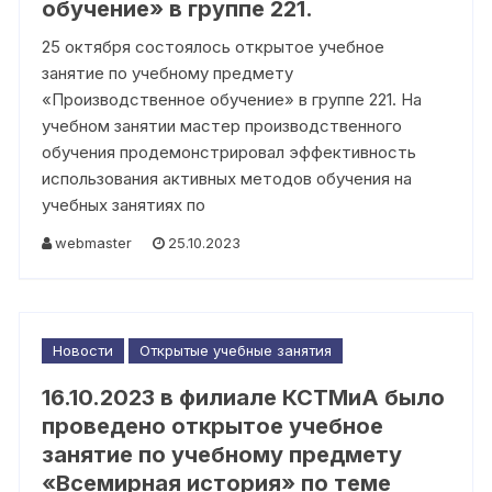
обучение» в группе 221.
25 октября состоялось открытое учебное
занятие по учебному предмету
«Производственное обучение» в группе 221. На
учебном занятии мастер производственного
обучения продемонстрировал эффективность
использования активных методов обучения на
учебных занятиях по
webmaster
25.10.2023
Новости
Открытые учебные занятия
16.10.2023 в филиале КСТМиА было
проведено открытое учебное
занятие по учебному предмету
«Всемирная история» по теме