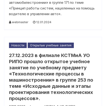
автомобилестроении» в группе 171 по теме
«Принцип работы систем, нацеленных на помощь
водителю в управлении авто».
webmaster
12.01.2024
Новости
Открытые учебные занятия
27.12.2023 в филиале КСТМиА УО
РИПО прошло открытое учебное
занятие по учебному предмету
«Технологические процессы в
машиностроении» в группе 253 по
теме «Исходные данные и этапы
проектирования технологических
процессов».