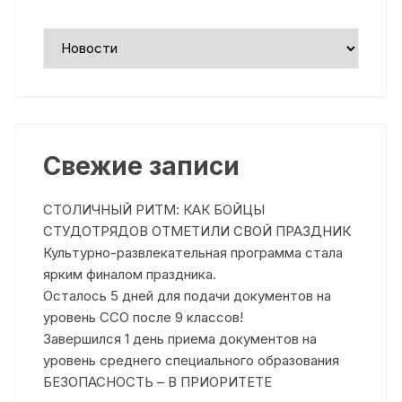
Рубрики
Свежие записи
СТОЛИЧНЫЙ РИТМ: КАК БОЙЦЫ
СТУДОТРЯДОВ ОТМЕТИЛИ СВОЙ ПРАЗДНИК
Культурно-развлекательная программа стала
ярким финалом праздника.
Осталось 5 дней для подачи документов на
уровень ССО после 9 классов!
Завершился 1 день приема документов на
уровень среднего специального образования
БЕЗОПАСНОСТЬ – В ПРИОРИТЕТЕ