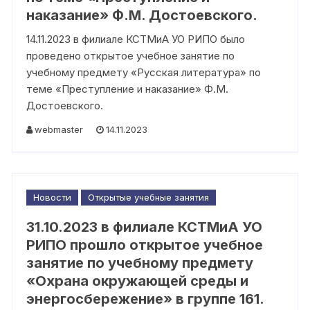
наказание» Ф.М. Достоевского.
14.11.2023 в филиале КСТМиА УО РИПО было
проведено открытое учебное занятие по
учебному предмету «Русская литература» по
теме «Преступление и наказание» Ф.М.
Достоевского.
webmaster
14.11.2023
Новости
Открытые учебные занятия
31.10.2023 в филиале КСТМиА УО
РИПО прошло открытое учебное
занятие по учебному предмету
«Охрана окружающей среды и
энергосбережение» в группе 161.