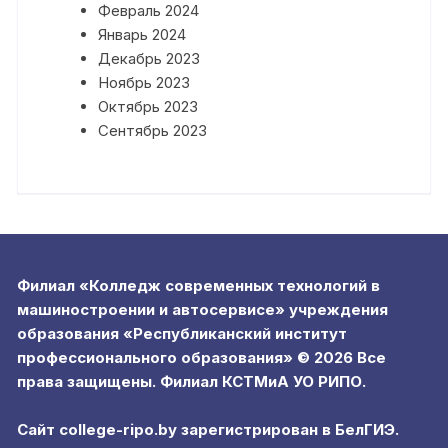
Февраль 2024
Январь 2024
Декабрь 2023
Ноябрь 2023
Октябрь 2023
Сентябрь 2023
Филиал «Колледж современных технологий в
машиностроении и автосервисе» учреждения
образования «Республиканский институт
профессионального образования» © 2026 Все
права защищены. Филиал КСТМиА УО РИПО.
Сайт college-ripo.by зарегистрирован в БелГИЭ.