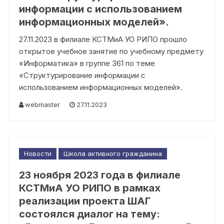
информации с использованием
информационных моделей».
27.11.2023 в филиале КСТМиА УО РИПО прошло
открытое учебное занятие по учебному предмету
«Информатика» в группе 361 по теме
«Структурирование информации с
использованием информационных моделей».
webmaster
27.11.2023
Новости
Школа активного гражданина
23 ноября 2023 года в филиале
КСТМиА УО РИПО в рамках
реализации проекта ШАГ
состоялся диалог на тему: