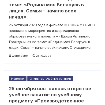
теме: «Родина моя Беларусь в
лицах. Семья – начало всех
начал».
26 октября 2023 года в филиале КСТМиА УО РИПО
проведено мероприятие информационно-
образовательного проекта – «Школа Активного
Гражданина» по теме: «Родина моя Беларусь в
лицах. Семья – начало всех начал». С учащимися
webmaster
26.10.2023
Новости
Открытые учебные занятия
25 октября состоялось открытое
учебное занятие по учебному
предмету «Производственное