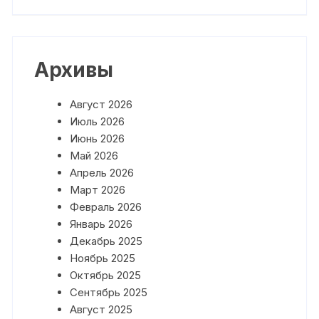
Архивы
Август 2026
Июль 2026
Июнь 2026
Май 2026
Апрель 2026
Март 2026
Февраль 2026
Январь 2026
Декабрь 2025
Ноябрь 2025
Октябрь 2025
Сентябрь 2025
Август 2025