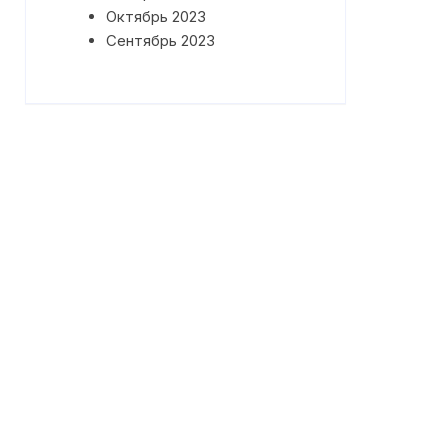
Октябрь 2023
Сентябрь 2023